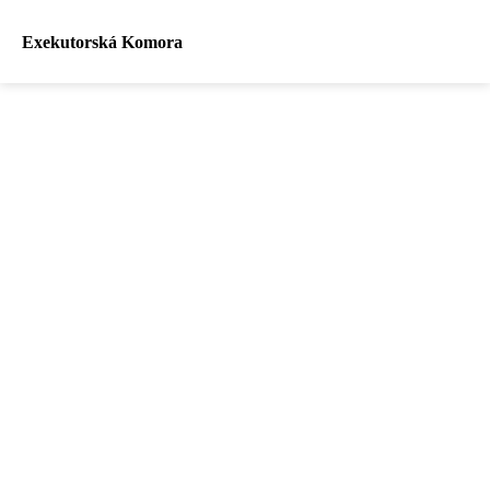
Exekutorská Komora