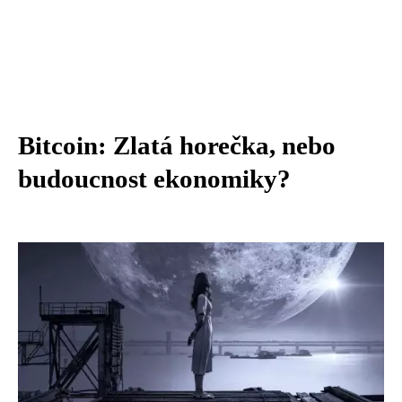
Bitcoin: Zlatá horečka, nebo
budoucnost ekonomiky?