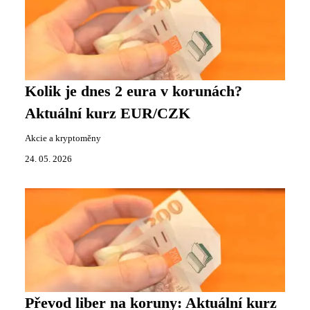
Kolik je dnes 2 eura v korunách?
Aktuální kurz EUR/CZK
Akcie a kryptoměny
24. 05. 2026
Převod liber na koruny: Aktuální kurz