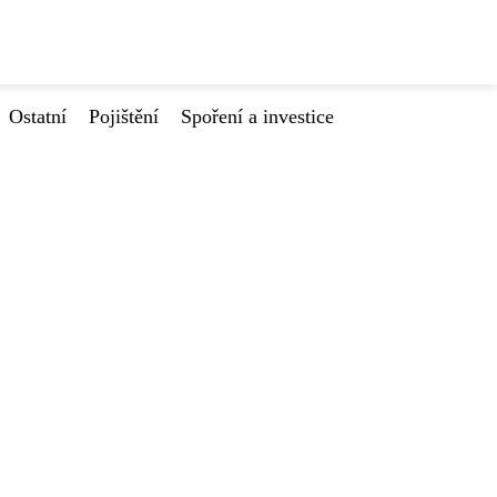
Ostatní
Pojištění
Spoření a investice