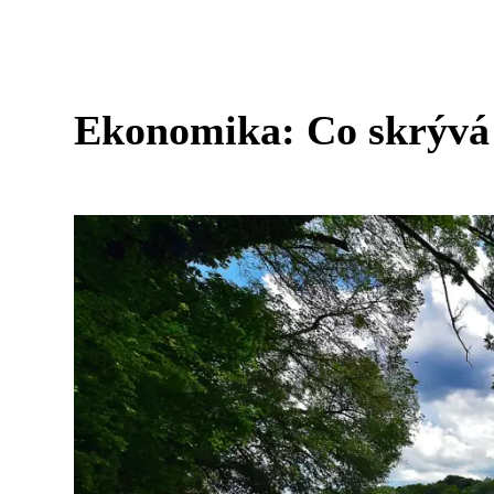
Ekonomika: Co skrývá