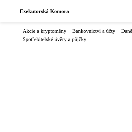
Exekutorská Komora
Akcie a kryptoměny
Bankovnictví a účty
Daně
Spotřebitelské úvěry a půjčky