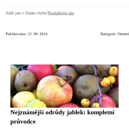
Našli jste v článku chybu?
Kontaktujte nás
Publikováno: 21. 06. 2024
Kategorie:
Ostatní
Nejznámější odrůdy jablek: kompletní
průvodce