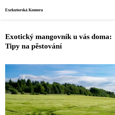
Exekutorská Komora
Exotický mangovník u vás doma:
Tipy na pěstování