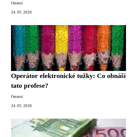
Ostatní
24. 05. 2026
Operátor elektronické tužky: Co obnáší
tato profese?
Ostatní
24. 05. 2026