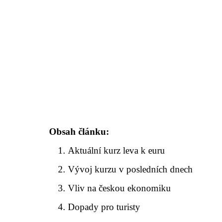
Obsah článku:
Aktuální kurz leva k euru
Vývoj kurzu v posledních dnech
Vliv na českou ekonomiku
Dopady pro turisty