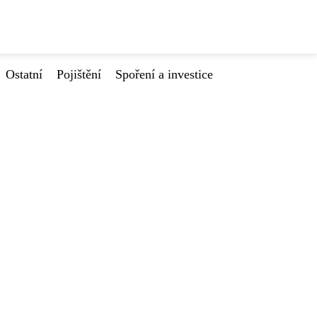
Ostatní
Pojištění
Spoření a investice