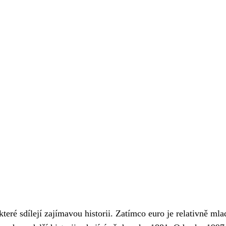
ré sdílejí zajímavou historii. Zatímco euro je relativně mla