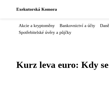
Exekutorská Komora
Akcie a kryptoměny
Bankovnictví a účty
Daně
Spotřebitelské úvěry a půjčky
Kurz leva euro: Kdy se