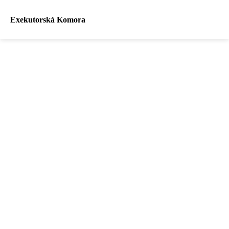
Exekutorská Komora