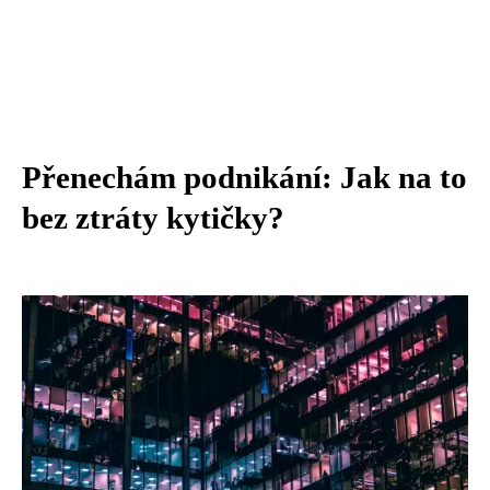
Přenechám podnikání: Jak na to
bez ztráty kytičky?