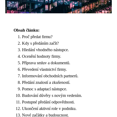
Obsah článku:
Proč předat firmu?
Kdy s předáním začít?
Hledání vhodného nástupce.
Ocenění hodnoty firmy.
Příprava smluv a dokumentů.
Převedení vlastnictví firmy.
Informování obchodních partnerů.
Předání znalostí a zkušeností.
Pomoc s adaptací nástupce.
Budování důvěry s novým vedením.
Postupné předání odpovědnosti.
Ukončení aktivní role v podniku.
Nové začátky a budoucnost.