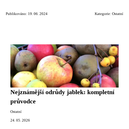
Publikováno: 19. 06. 2024
Kategorie:
Ostatní
Nejznámější odrůdy jablek: kompletní
průvodce
Ostatní
24. 05. 2026