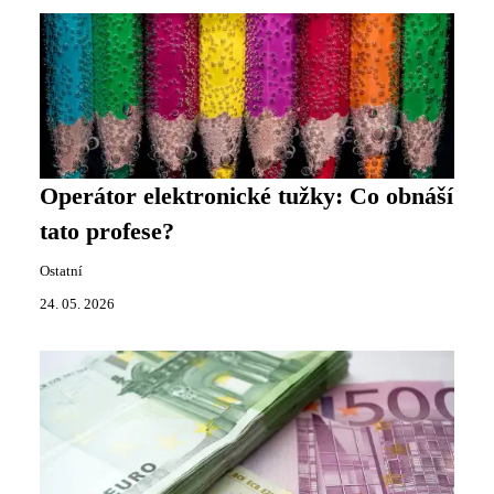
Operátor elektronické tužky: Co obnáší
tato profese?
Ostatní
24. 05. 2026