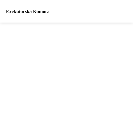
Exekutorská Komora