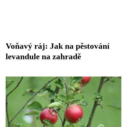
Voňavý ráj: Jak na pěstování
levandule na zahradě