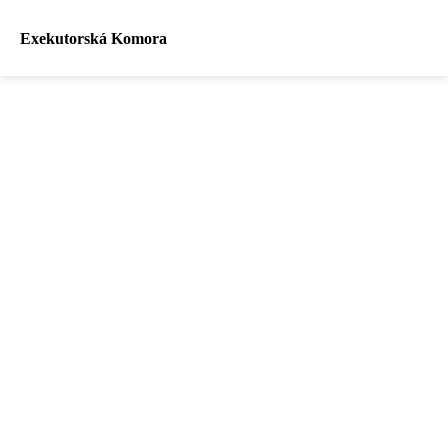
Exekutorská Komora