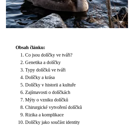
Obsah článku:
Co jsou dolíčky ve tváři?
Genetika a dolíčky
Typy dolíčků ve tváři
Dolíčky a krása
Dolíčky v historii a kultuře
Zajímavosti o dolíčkách
Mýty o vzniku dolíčků
Chirurgické vytvoření dolíčků
Rizika a komplikace
Dolíčky jako součást identity