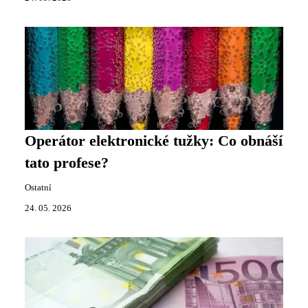
Operátor elektronické tužky: Co obnáší
tato profese?
Ostatní
24. 05. 2026