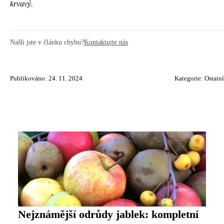
krvavý.
Našli jste v článku chybu?
Kontaktujte nás
Publikováno: 24. 11. 2024
Kategorie:
Ostatní
Nejznámější odrůdy jablek: kompletní