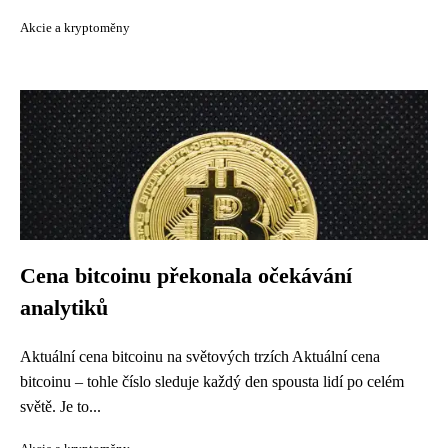
Akcie a kryptoměny
Cena bitcoinu překonala očekávání
analytiků
Aktuální cena bitcoinu na světových trzích Aktuální cena
bitcoinu – tohle číslo sleduje každý den spousta lidí po celém
světě. Je to...