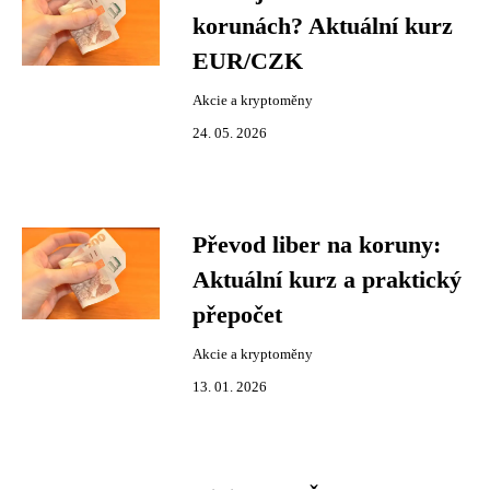
korunách? Aktuální kurz
EUR/CZK
Akcie a kryptoměny
24. 05. 2026
Převod liber na koruny:
Aktuální kurz a praktický
přepočet
Akcie a kryptoměny
13. 01. 2026