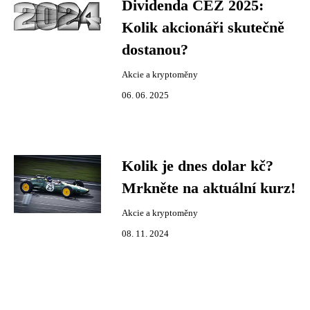
Dividenda ČEZ 2025:
Kolik akcionáři skutečně
dostanou?
Akcie a kryptoměny
06. 06. 2025
Kolik je dnes dolar kč?
Mrkněte na aktuální kurz!
Akcie a kryptoměny
08. 11. 2024