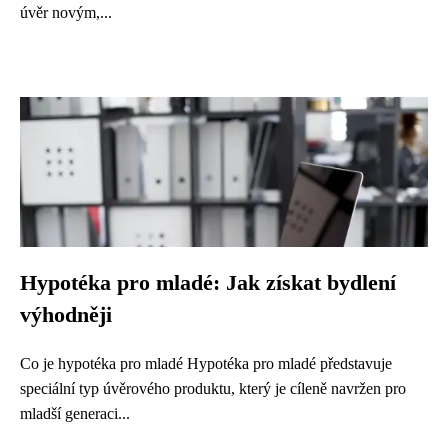
úvěr novým,...
Hypotéka pro mladé: Jak získat bydlení
výhodněji
Co je hypotéka pro mladé Hypotéka pro mladé představuje
speciální typ úvěrového produktu, který je cíleně navržen pro
mladší generaci...