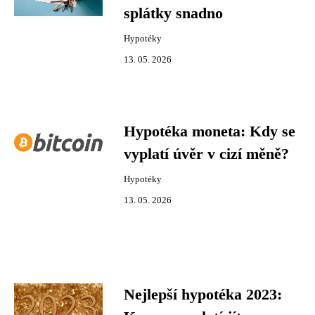
splátky snadno
Hypotéky
13. 05. 2026
Hypotéka moneta: Kdy se
vyplatí úvěr v cizí měně?
Hypotéky
13. 05. 2026
Nejlepší hypotéka 2023: