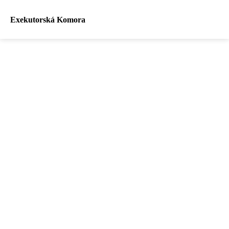
Exekutorská Komora