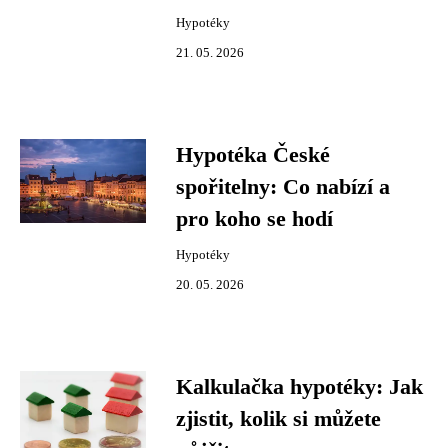
Hypotéky
21. 05. 2026
Hypotéka České
spořitelny: Co nabízí a
pro koho se hodí
Hypotéky
20. 05. 2026
Kalkulačka hypotéky: Jak
zjistit, kolik si můžete