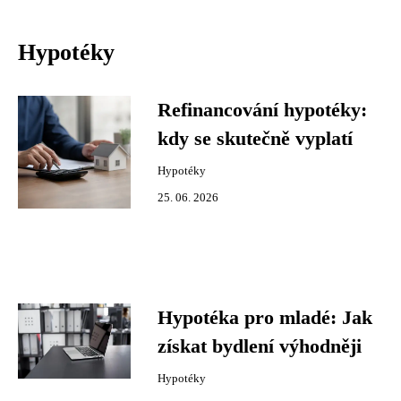
Hypotéky
Refinancování hypotéky:
kdy se skutečně vyplatí
Hypotéky
25. 06. 2026
Hypotéka pro mladé: Jak
získat bydlení výhodněji
Hypotéky