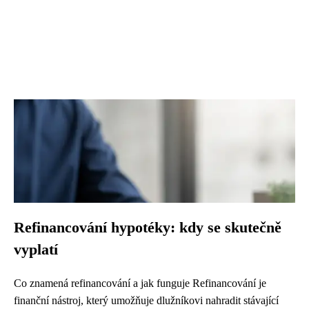
Refinancování hypotéky: kdy se skutečně
vyplatí
Co znamená refinancování a jak funguje Refinancování je
finanční nástroj, který umožňuje dlužníkovi nahradit stávající