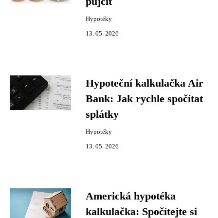
půjčit
Hypotéky
13. 05. 2026
Hypoteční kalkulačka Air
Bank: Jak rychle spočítat
splátky
Hypotéky
13. 05. 2026
Americká hypotéka
kalkulačka: Spočítejte si