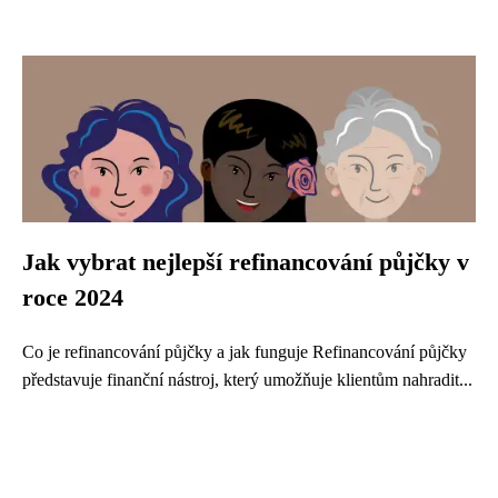
Jak vybrat nejlepší refinancování půjčky v
roce 2024
Co je refinancování půjčky a jak funguje Refinancování půjčky
představuje finanční nástroj, který umožňuje klientům nahradit...