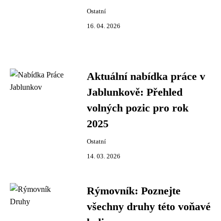
Ostatní
16. 04. 2026
Aktuální nabídka práce v
Jablunkově: Přehled
volných pozic pro rok
2025
Ostatní
14. 03. 2026
Rýmovník: Poznejte
všechny druhy této voňavé