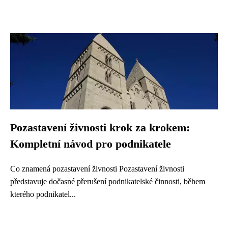
Pozastavení živnosti krok za krokem:
Kompletní návod pro podnikatele
Co znamená pozastavení živnosti Pozastavení živnosti
představuje dočasné přerušení podnikatelské činnosti, během
kterého podnikatel...