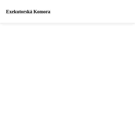
Exekutorská Komora