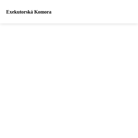
Exekutorská Komora