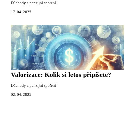
Důchody a penzijní spoření
17. 04. 2025
Valorizace: Kolik si letos připíšete?
Důchody a penzijní spoření
02. 04. 2025