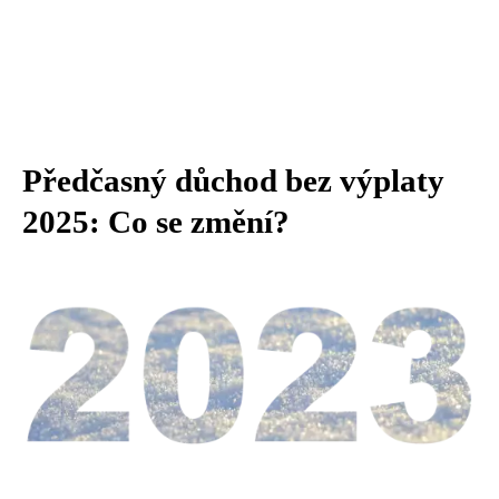
Předčasný důchod bez výplaty
2025: Co se změní?