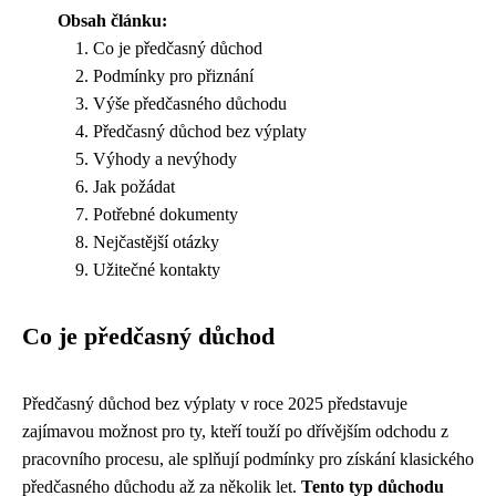
Obsah článku:
Co je předčasný důchod
Podmínky pro přiznání
Výše předčasného důchodu
Předčasný důchod bez výplaty
Výhody a nevýhody
Jak požádat
Potřebné dokumenty
Nejčastější otázky
Užitečné kontakty
Co je předčasný důchod
Předčasný důchod bez výplaty v roce 2025 představuje
zajímavou možnost pro ty, kteří touží po dřívějším odchodu z
pracovního procesu, ale splňují podmínky pro získání klasického
předčasného důchodu až za několik let.
Tento typ důchodu