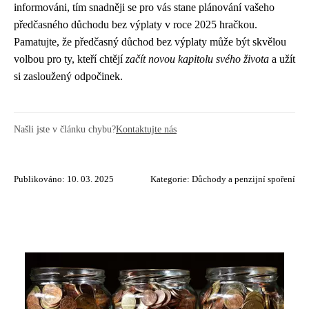
informováni, tím snadněji se pro vás stane plánování vašeho
předčasného důchodu bez výplaty v roce 2025 hračkou.
Pamatujte, že předčasný důchod bez výplaty může být skvělou
volbou pro ty, kteří chtějí
začít novou kapitolu svého života
a užít
si zasloužený odpočinek.
Našli jste v článku chybu?
Kontaktujte nás
Publikováno: 10. 03. 2025
Kategorie:
Důchody a penzijní spoření