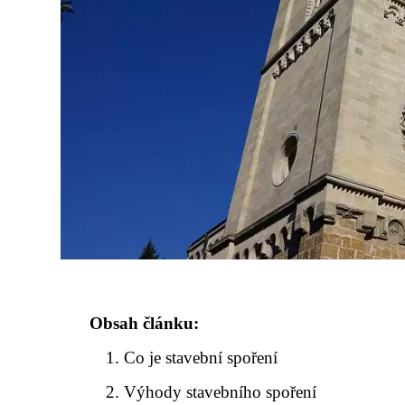
Obsah článku:
Co je stavební spoření
Výhody stavebního spoření