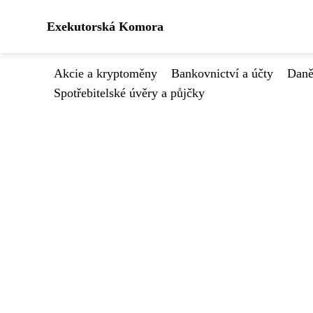
Exekutorská Komora
Akcie a kryptoměny
Bankovnictví a účty
Daně
Spotřebitelské úvěry a půjčky