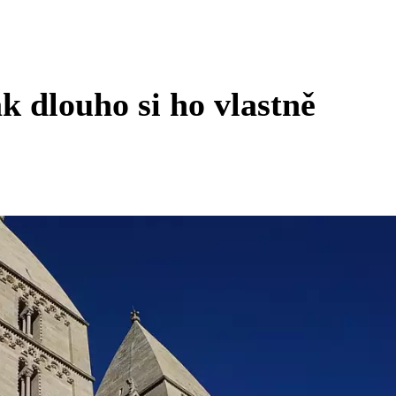
k dlouho si ho vlastně