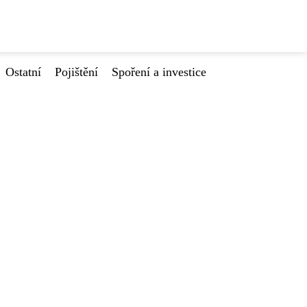
Ostatní
Pojištění
Spoření a investice