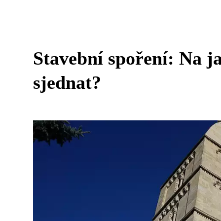
Stavební spoření: Na ja
sjednat?