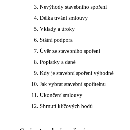
Nevýhody stavebního spoření
Délka trvání smlouvy
Vklady a úroky
Státní podpora
Úvěr ze stavebního spoření
Poplatky a daně
Kdy je stavební spoření výhodné
Jak vybrat stavební spořitelnu
Ukončení smlouvy
Shrnutí klíčových bodů