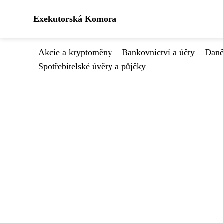
Exekutorská Komora
Akcie a kryptoměny
Bankovnictví a účty
Daně
Spotřebitelské úvěry a půjčky