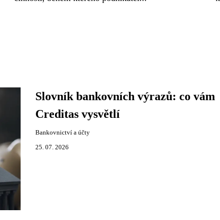
Slovník bankovních výrazů: co vám
Creditas vysvětlí
Bankovnictví a účty
25. 07. 2026