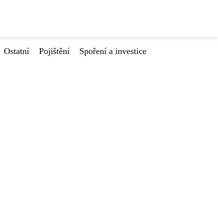
Ostatní
Pojištění
Spoření a investice