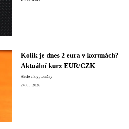
Kolik je dnes 2 eura v korunách?
Aktuální kurz EUR/CZK
Akcie a kryptoměny
24. 05. 2026