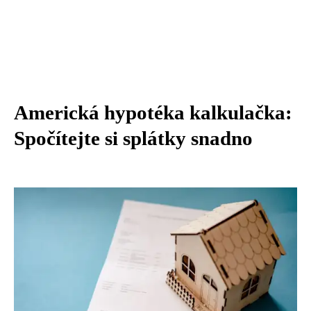
Americká hypotéka kalkulačka:
Spočítejte si splátky snadno