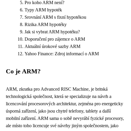
Pro koho ARM není?
Typy ARM hypoték
Srovnání ARM s fixní hypotékou
Rizika ARM hypotéky
Jak si vybrat ARM hypotéku?
Doporučení pro zájemce o ARM
Aktuální úrokové sazby ARM
Yahoo Finance: Zdroj informací o ARM
Co je ARM?
ARM, zkratka pro Advanced RISC Machine, je britská
technologická společnost, která se specializuje na návrh a
licencování procesorových architektur, zejména pro energeticky
úsporná zařízení, jako jsou chytré telefony, tablety a další
mobilní zařízení. ARM sama o sobě nevyrábí fyzické procesory,
ale místo toho licencuje své návrhy jiným společnostem, jako