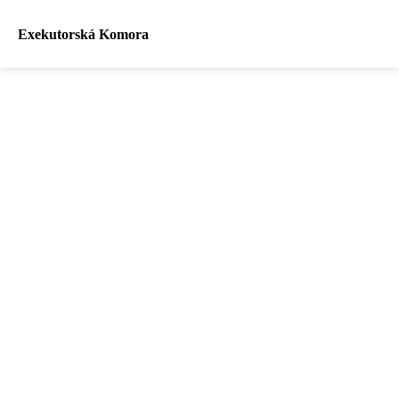
Exekutorská Komora