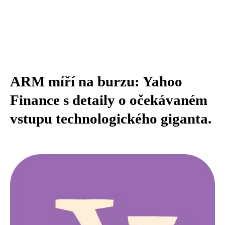
ARM míří na burzu: Yahoo
Finance s detaily o očekávaném
vstupu technologického giganta.