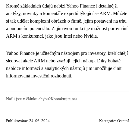
Kromě základních údajů nabízí Yahoo Finance i detailnější
analýzy, novinky a komentáře expertů týkající se ARM. Můžete
si tak udělat komplexní obrázek o firmě, jejím postavení na trhu
a budoucím potenciálu. Zajímavou funkcí je možnost porovnání
ARM s konkurencí, jako jsou Intel nebo Nvidia.
Yahoo Finance je užitečným nástrojem pro investory, kteří chtějí
sledovat akcie ARM nebo zvažují jejich nákup. Díky bohaté
nabídce informací a analytických nástrojů jim umožňuje činit
informovaná investiční rozhodnutí.
Našli jste v článku chybu?
Kontaktujte nás
Publikováno: 24. 06. 2024
Kategorie:
Ostatní