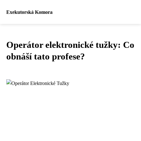
Exekutorská Komora
Operátor elektronické tužky: Co
obnáší tato profese?