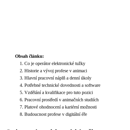
Obsah článku:
Co je operátor elektronické tužky
Historie a vývoj profese v animaci
Hlavní pracovní náplň a denní úkoly
Potřebné technické dovednosti a software
Vzdělání a kvalifikace pro tuto pozici
Pracovní prostředí v animačních studiích
Platové ohodnocení a kariérní možnosti
Budoucnost profese v digitální éře