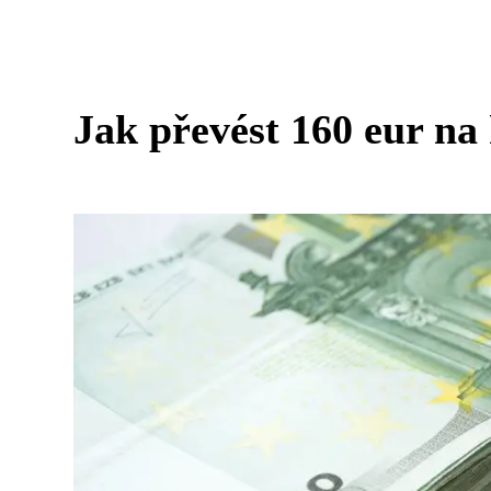
Jak převést 160 eur na 