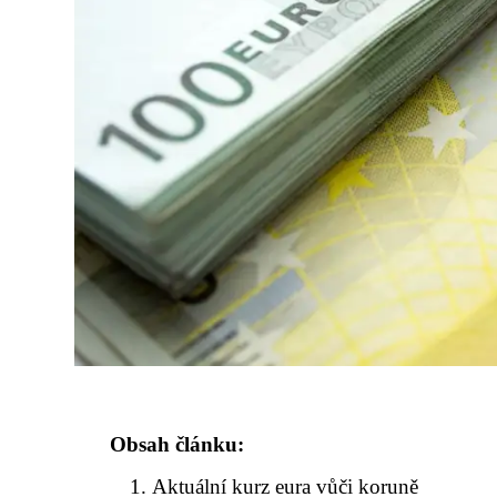
Obsah článku:
Aktuální kurz eura vůči koruně