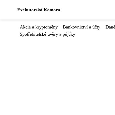
Exekutorská Komora
Akcie a kryptoměny
Bankovnictví a účty
Daně
Spotřebitelské úvěry a půjčky