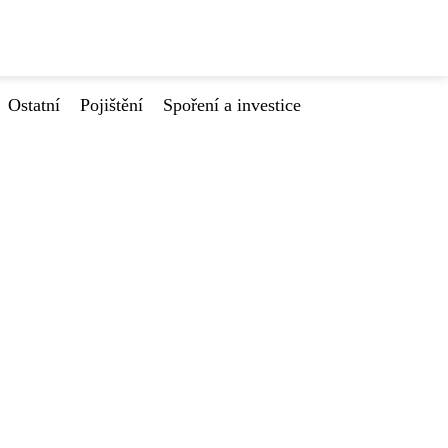
Ostatní
Pojištění
Spoření a investice