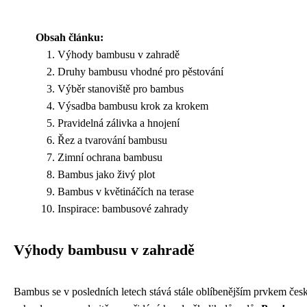
Obsah článku:
Výhody bambusu v zahradě
Druhy bambusu vhodné pro pěstování
Výběr stanoviště pro bambus
Výsadba bambusu krok za krokem
Pravidelná zálivka a hnojení
Řez a tvarování bambusu
Zimní ochrana bambusu
Bambus jako živý plot
Bambus v květináčích na terase
Inspirace: bambusové zahrady
Výhody bambusu v zahradě
Bambus se v posledních letech stává stále oblíbenějším prvkem čes