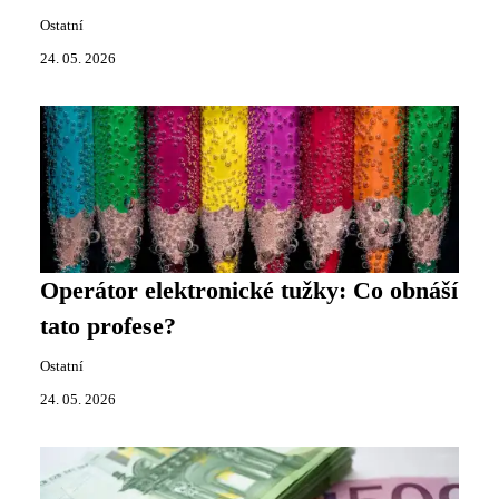
Ostatní
24. 05. 2026
Operátor elektronické tužky: Co obnáší
tato profese?
Ostatní
24. 05. 2026