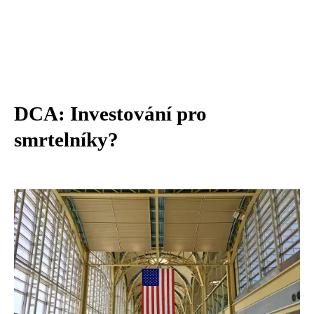
DCA: Investování pro
smrtelníky?