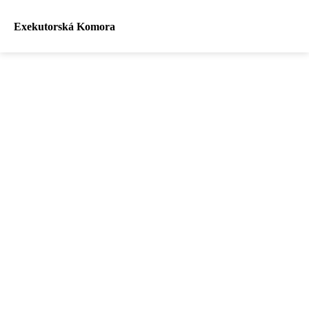
Exekutorská Komora