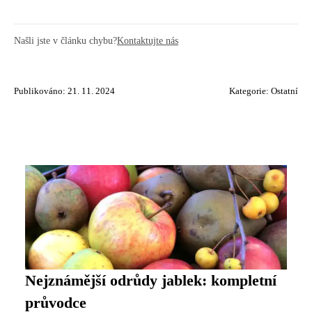
Našli jste v článku chybu?
Kontaktujte nás
Publikováno: 21. 11. 2024
Kategorie:
Ostatní
Nejznámější odrůdy jablek: kompletní
průvodce