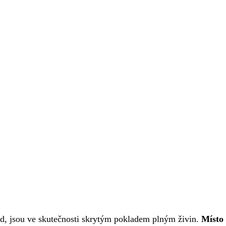
d, jsou ve skutečnosti skrytým pokladem plným živin.
Místo