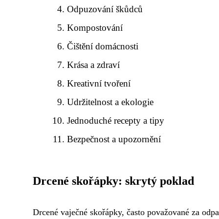
Odpuzování škůdců
Kompostování
Čištění domácnosti
Krása a zdraví
Kreativní tvoření
Udržitelnost a ekologie
Jednoduché recepty a tipy
Bezpečnost a upozornění
Drcené skořápky: skrytý poklad
Drcené vaječné skořápky, často považované za odpa