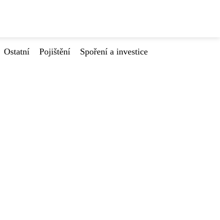
Ostatní
Pojištění
Spoření a investice