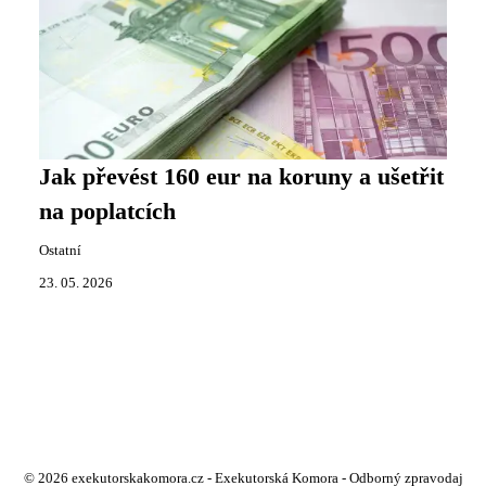
Jak převést 160 eur na koruny a ušetřit
na poplatcích
Ostatní
23. 05. 2026
© 2026 exekutorskakomora.cz - Exekutorská Komora - Odborný zpravodaj