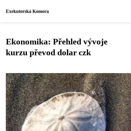
Exekutorská Komora
Ekonomika: Přehled vývoje
kurzu převod dolar czk