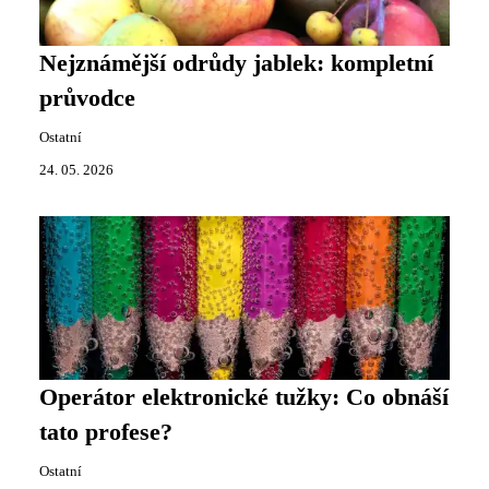
Nejznámější odrůdy jablek: kompletní
průvodce
Ostatní
24. 05. 2026
Operátor elektronické tužky: Co obnáší
tato profese?
Ostatní