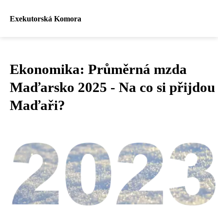
Exekutorská Komora
Ekonomika: Průměrná mzda
Maďarsko 2025 - Na co si přijdou
Maďaři?