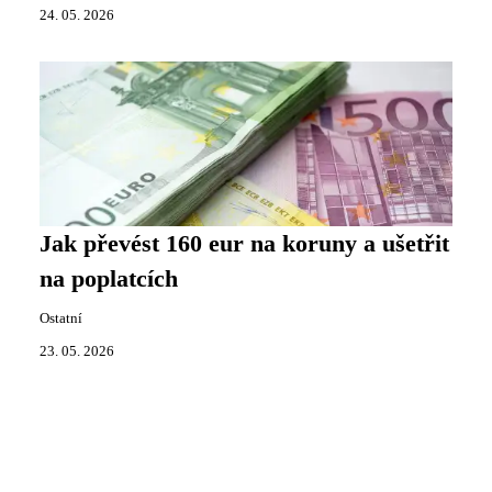
24. 05. 2026
Jak převést 160 eur na koruny a ušetřit
na poplatcích
Ostatní
23. 05. 2026