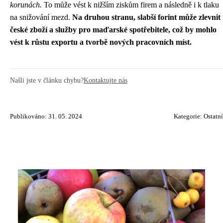
korunách.
To může vést k nižším ziskům firem a následně i k tlaku
na snižování mezd.
Na druhou stranu, slabší forint může zlevnit
české zboží a služby pro maďarské spotřebitele, což by mohlo
vést k růstu exportu a tvorbě nových pracovních míst.
Našli jste v článku chybu?
Kontaktujte nás
Publikováno: 31. 05. 2024
Kategorie:
Ostatní