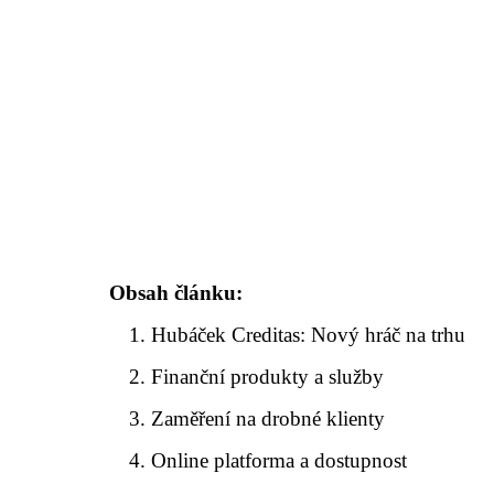
Obsah článku:
Hubáček Creditas: Nový hráč na trhu
Finanční produkty a služby
Zaměření na drobné klienty
Online platforma a dostupnost