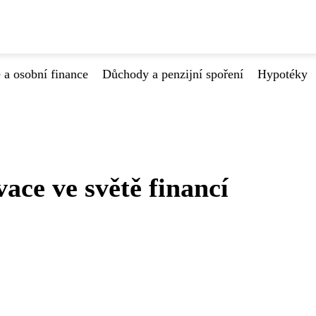
 a osobní finance
Důchody a penzijní spoření
Hypotéky
ace ve světě financí