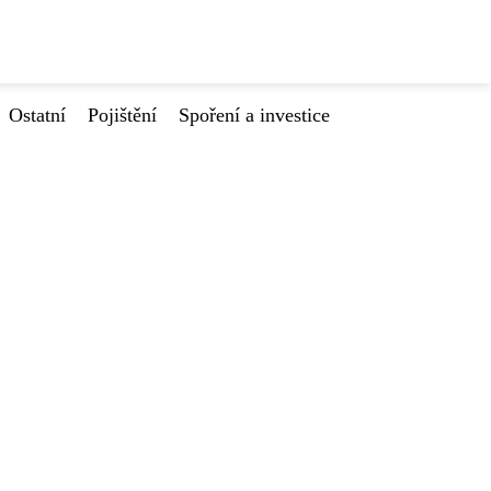
Ostatní
Pojištění
Spoření a investice