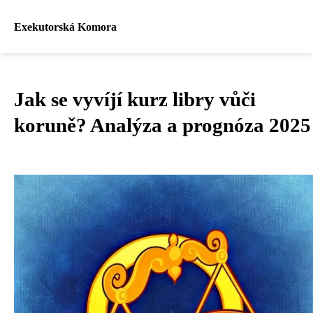
Exekutorská Komora
Jak se vyvíjí kurz libry vůči
koruně? Analýza a prognóza 2025