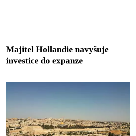
Majitel Hollandie navyšuje
investice do expanze