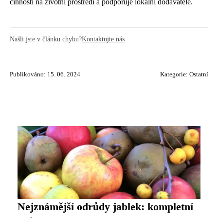
činnosti na životní prostředí a podporuje lokální dodavatele.
Našli jste v článku chybu?
Kontaktujte nás
Publikováno: 15. 06. 2024
Kategorie:
Ostatní
Nejznámější odrůdy jablek: kompletní