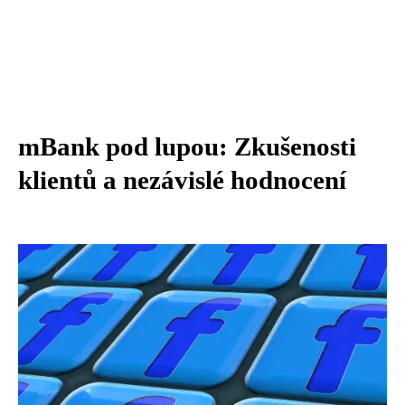
mBank pod lupou: Zkušenosti
klientů a nezávislé hodnocení