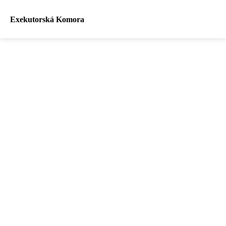
Exekutorská Komora