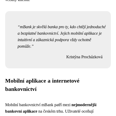
mBank je skvělá banka pro ty, kdo chtějí jednoduché
a bezplatné bankovnictví. Jejich mobilní aplikace je
intuitivní a zákaznická podpora vždy ochotně
pomůže.
Kristýna Procházková
Mobilní aplikace a internetové
bankovnictví
Mobilní bankovnictví mBank patří mezi
nejmodernější
bankovní aplikace
na českém trhu. Uživatelé oceňují