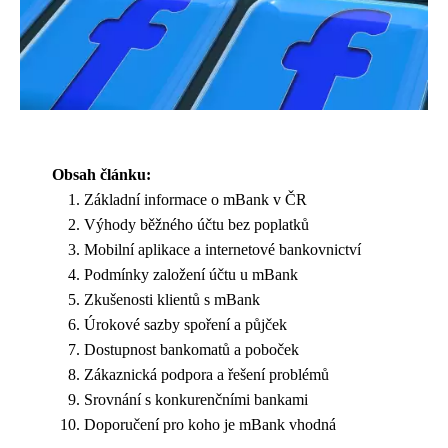
Obsah článku:
Základní informace o mBank v ČR
Výhody běžného účtu bez poplatků
Mobilní aplikace a internetové bankovnictví
Podmínky založení účtu u mBank
Zkušenosti klientů s mBank
Úrokové sazby spoření a půjček
Dostupnost bankomatů a poboček
Zákaznická podpora a řešení problémů
Srovnání s konkurenčními bankami
Doporučení pro koho je mBank vhodná