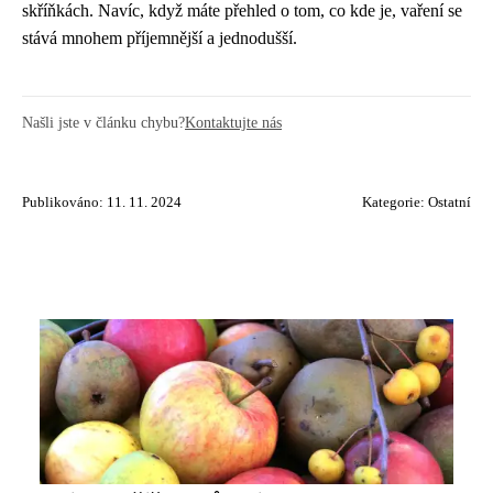
skříňkách. Navíc, když máte přehled o tom, co kde je, vaření se
stává mnohem příjemnější a jednodušší.
Našli jste v článku chybu?
Kontaktujte nás
Publikováno: 11. 11. 2024
Kategorie:
Ostatní