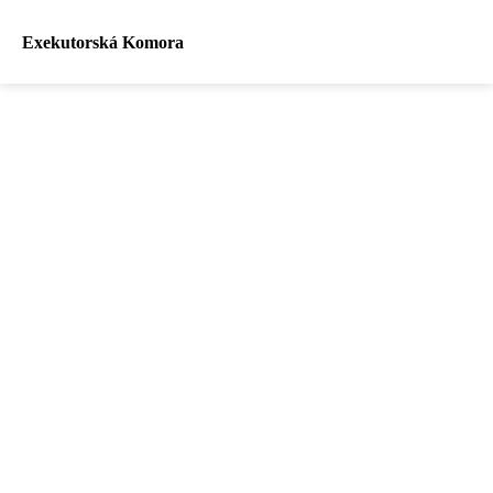
Exekutorská Komora