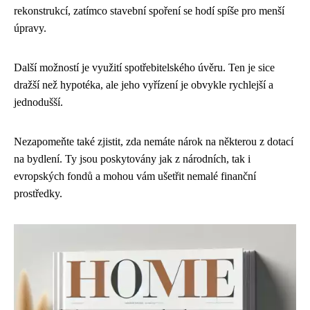
rekonstrukcí, zatímco stavební spoření se hodí spíše pro menší
úpravy.
Další možností je využití spotřebitelského úvěru. Ten je sice
dražší než hypotéka, ale jeho vyřízení je obvykle rychlejší a
jednodušší.
Nezapomeňte také zjistit, zda nemáte nárok na některou z dotací
na bydlení. Ty jsou poskytovány jak z národních, tak i
evropských fondů a mohou vám ušetřit nemalé finanční
prostředky.