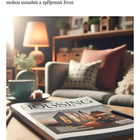
mohou usnadnit a zpříjemnit život.