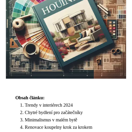
Obsah článku:
Trendy v interiérech 2024
Chytré bydlení pro začátečníky
Minimalismus v malém bytě
Renovace koupelny krok za krokem