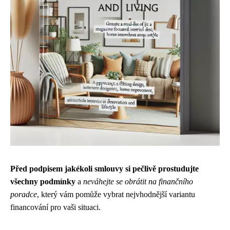
Před podpisem jakékoli smlouvy si pečlivě prostudujte
všechny podmínky
a
neváhejte se obrátit na finančního
poradce
, který vám pomůže vybrat nejvhodnější variantu
financování pro vaši situaci.