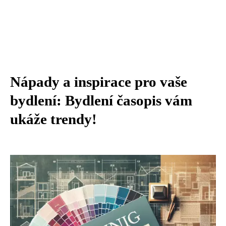
Nápady a inspirace pro vaše
bydlení: Bydlení časopis vám
ukáže trendy!