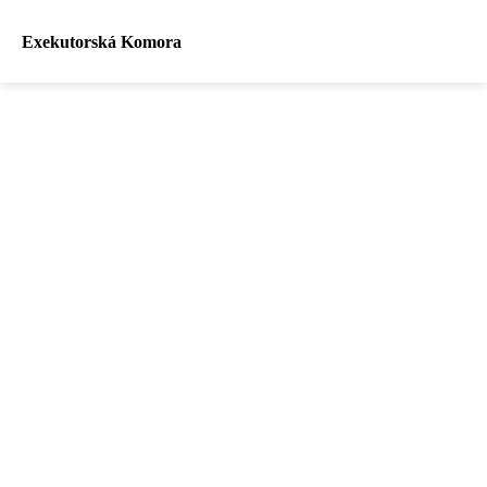
Exekutorská Komora