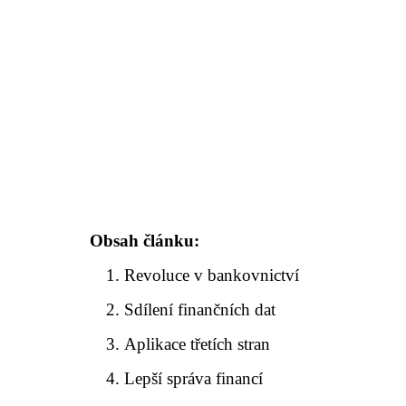
Obsah článku:
Revoluce v bankovnictví
Sdílení finančních dat
Aplikace třetích stran
Lepší správa financí