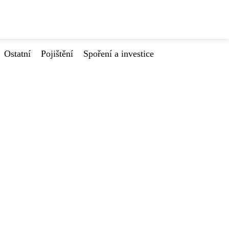
Ostatní
Pojištění
Spoření a investice