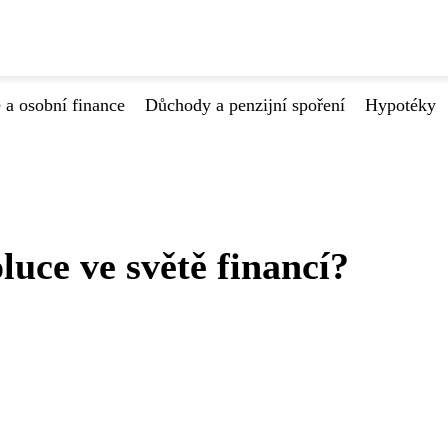
 a osobní finance
Důchody a penzijní spoření
Hypotéky
luce ve světě financí?