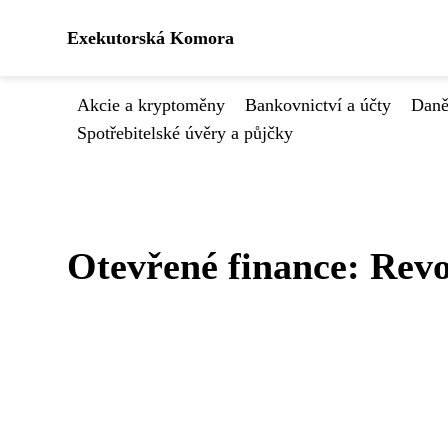
Exekutorská Komora
Akcie a kryptoměny
Bankovnictví a účty
Daně
Spotřebitelské úvěry a půjčky
Otevřené finance: Revo