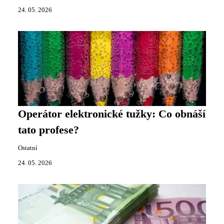
24. 05. 2026
Operátor elektronické tužky: Co obnáší
tato profese?
Ostatní
24. 05. 2026