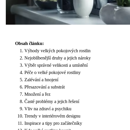
Obsah článku:
Výhody velkých pokojových rostlin
Nejoblíbenější druhy a jejich nároky
Výběr správné velikosti a umístění
Péče o velké pokojové rostliny
Zalévání a hnojení
Přesazování a substrát
Množení a řez
Časté problémy a jejich řešení
Vliv na zdraví a psychiku
Trendy v interiérovém designu
Inspirace a tipy pro začátečníky