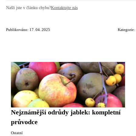
Našli jste v článku chybu?
Kontaktujte nás
Publikováno: 17. 04. 2025
Kategorie:
Nejznámější odrůdy jablek: kompletní
průvodce
Ostatní