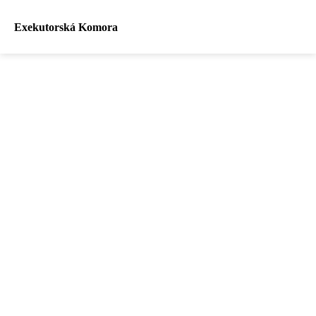
Exekutorská Komora