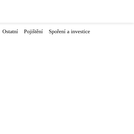
Ostatní
Pojištění
Spoření a investice