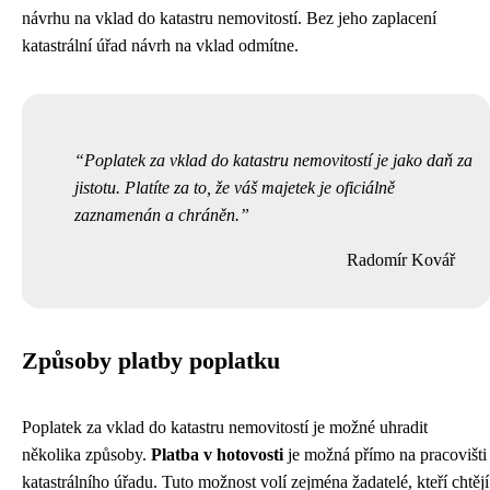
návrhu na vklad do katastru nemovitostí. Bez jeho zaplacení
katastrální úřad návrh na vklad odmítne.
Poplatek za vklad do katastru nemovitostí je jako daň za
jistotu. Platíte za to, že váš majetek je oficiálně
zaznamenán a chráněn.
Radomír Kovář
Způsoby platby poplatku
Poplatek za vklad do katastru nemovitostí je možné uhradit
několika způsoby.
Platba v hotovosti
je možná přímo na pracovišti
katastrálního úřadu. Tuto možnost volí zejména žadatelé, kteří chtějí