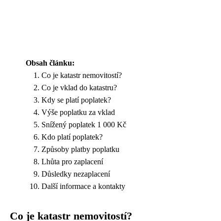
Obsah článku:
Co je katastr nemovitostí?
Co je vklad do katastru?
Kdy se platí poplatek?
Výše poplatku za vklad
Snížený poplatek 1 000 Kč
Kdo platí poplatek?
Způsoby platby poplatku
Lhůta pro zaplacení
Důsledky nezaplacení
Další informace a kontakty
Co je katastr nemovitostí?