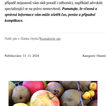
případě nejasností vám rádi poradí i odborníci, například advokáti
specializující se na právo nemovitostí.
Pamatujte, že včasná a
správná informace vám může ušetřit čas, peníze a případné
komplikace.
Našli jste v článku chybu?
Kontaktujte nás
Publikováno: 11. 11. 2024
Kategorie:
Ostatní