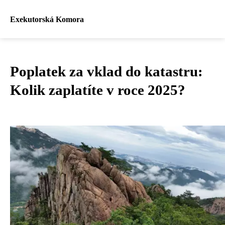
Exekutorská Komora
Poplatek za vklad do katastru:
Kolik zaplatíte v roce 2025?