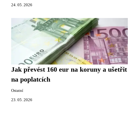
24. 05. 2026
Jak převést 160 eur na koruny a ušetřit
na poplatcích
Ostatní
23. 05. 2026