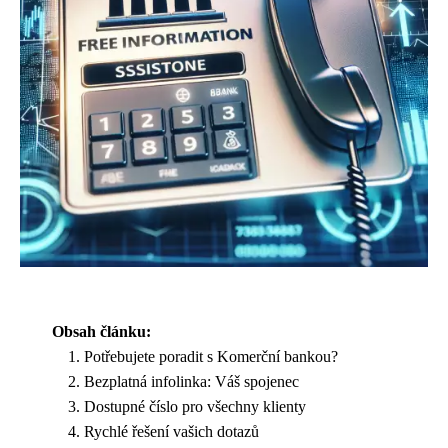
Obsah článku:
Potřebujete poradit s Komerční bankou?
Bezplatná infolinka: Váš spojenec
Dostupné číslo pro všechny klienty
Rychlé řešení vašich dotazů