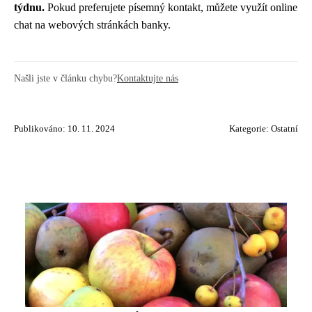
týdnu.
Pokud preferujete písemný kontakt, můžete využít online
chat na webových stránkách banky.
Našli jste v článku chybu?
Kontaktujte nás
Publikováno: 10. 11. 2024
Kategorie:
Ostatní