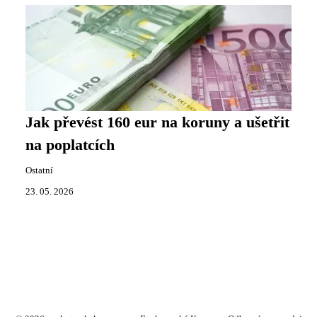
Jak převést 160 eur na koruny a ušetřit
na poplatcích
Ostatní
23. 05. 2026