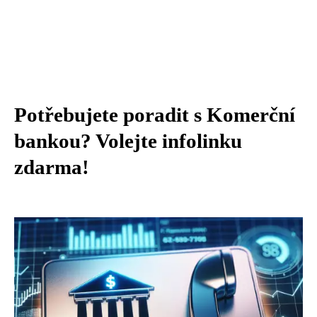
Potřebujete poradit s Komerční
bankou? Volejte infolinku
zdarma!