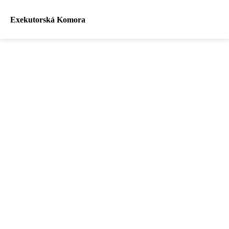
Exekutorská Komora