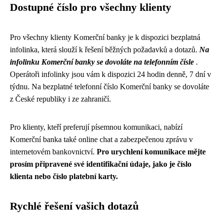
Dostupné číslo pro všechny klienty
Pro všechny klienty Komerční banky je k dispozici bezplatná
infolinka, která slouží k řešení běžných požadavků a dotazů.
Na
infolinku Komerční banky se dovoláte na telefonním čísle
.
Operátoři infolinky jsou vám k dispozici 24 hodin denně, 7 dní v
týdnu. Na bezplatné telefonní číslo Komerční banky se dovoláte
z České republiky i ze zahraničí.
Pro klienty, kteří preferují písemnou komunikaci, nabízí
Komerční banka také online chat a zabezpečenou zprávu v
internetovém bankovnictví.
Pro urychlení komunikace mějte
prosím připravené své identifikační údaje, jako je číslo
klienta nebo číslo platební karty.
Rychlé řešení vašich dotazů