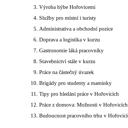
Výroba hýbe Hořovicemi
Služby pro místní i turisty
Administrativa a obchodní pozice
Doprava a logistika v kurzu
Gastronomie láká pracovníky
Stavebnictví stále v kurzu
Práce na částečný úvazek
Brigády pro studenty a maminky
Tipy pro hledání práce v Hořovicích
Práce z domova: Možnosti v Hořovicích
Budoucnost pracovního trhu v Hořovicí