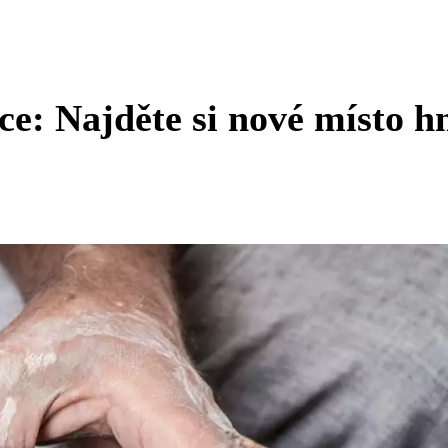
e: Najděte si nové místo h