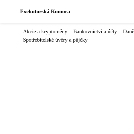
Exekutorská Komora
Akcie a kryptoměny
Bankovnictví a účty
Daně
Spotřebitelské úvěry a půjčky