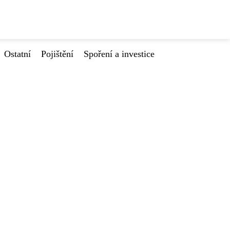
Ostatní
Pojištění
Spoření a investice