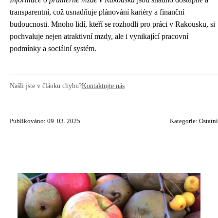
transparentní, což usnadňuje plánování kariéry a finanční
budoucnosti. Mnoho lidí, kteří se rozhodli pro práci v Rakousku, si
pochvaluje nejen atraktivní mzdy, ale i vynikající pracovní
podmínky a sociální systém.
Našli jste v článku chybu?
Kontaktujte nás
Publikováno: 09. 03. 2025
Kategorie:
Ostatní