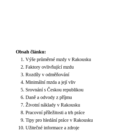
Obsah článku:
Výše průměrné mzdy v Rakousku
Faktory ovlivňující mzdu
Rozdíly v odměňování
Minimální mzda a její vliv
Srovnání s Českou republikou
Daně a odvody z příjmu
Životní náklady v Rakousku
Pracovní příležitosti a trh práce
Tipy pro hledání práce v Rakousku
Užitečné informace a zdroje