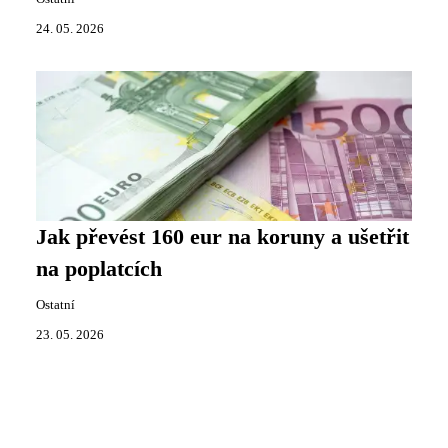
24. 05. 2026
Jak převést 160 eur na koruny a ušetřit
na poplatcích
Ostatní
23. 05. 2026