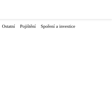
Ostatní
Pojištění
Spoření a investice