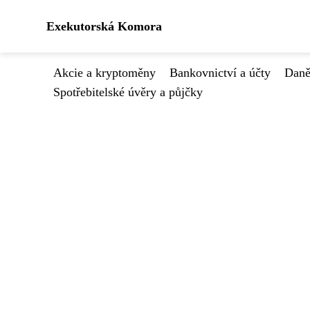
Exekutorská Komora
Akcie a kryptoměny
Bankovnictví a účty
Daně
Spotřebitelské úvěry a půjčky