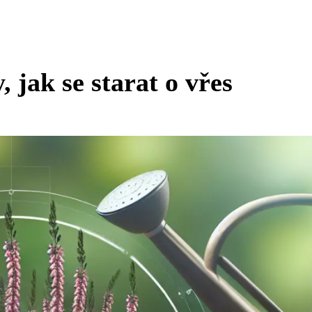
, jak se starat o vřes