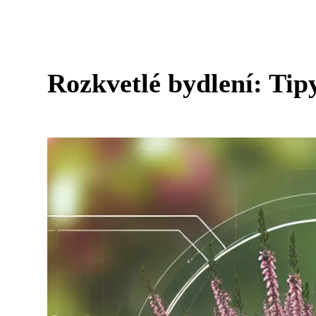
Rozkvetlé bydlení: Tipy