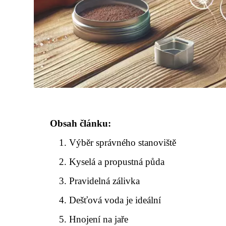
Obsah článku:
Výběr správného stanoviště
Kyselá a propustná půda
Pravidelná zálivka
Dešťová voda je ideální
Hnojení na jaře