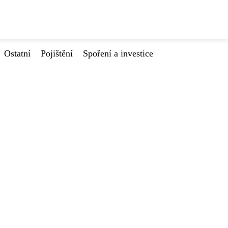
Ostatní
Pojištění
Spoření a investice