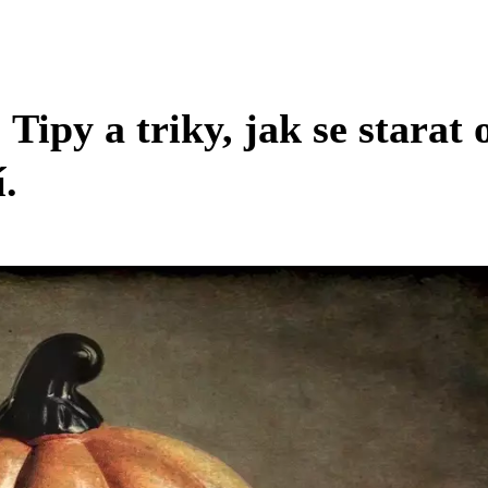
Tipy a triky, jak se starat 
.