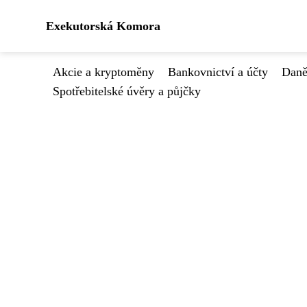
Exekutorská Komora
Akcie a kryptoměny
Bankovnictví a účty
Daně
Spotřebitelské úvěry a půjčky