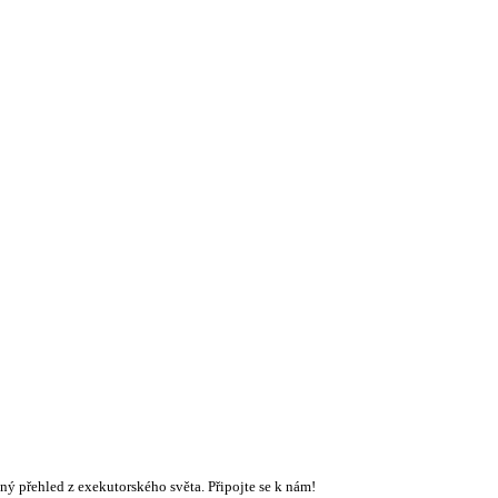
ý přehled z exekutorského světa. Připojte se k nám!