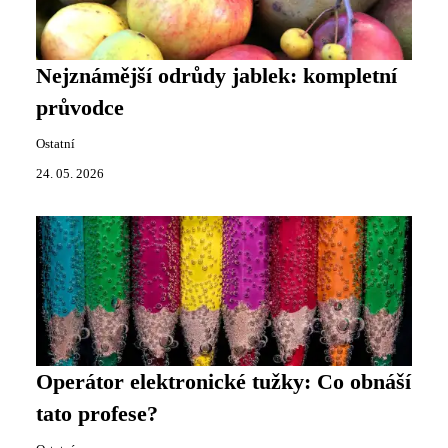
Nejznámější odrůdy jablek: kompletní
průvodce
Ostatní
24. 05. 2026
Operátor elektronické tužky: Co obnáší
tato profese?