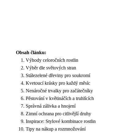
Obsah článku:
Výhody celoročních rostlin
Výběr dle světových stran
Stálezelené dřeviny pro soukromí
Kvetoucí krásky pro každý měsíc
Nenáročné trvalky pro začátečníky
Pěstování v květináčích a truhlících
Správná zálivka a hnojení
Zimní ochrana pro citlivější druhy
Inspirace: Stylové kombinace rostlin
Tipy na nákup a rozmnožování