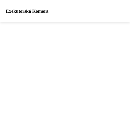
Exekutorská Komora