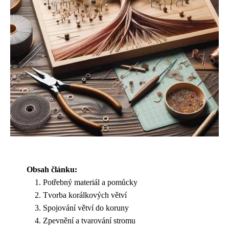
Obsah článku:
Potřebný materiál a pomůcky
Tvorba korálkových větví
Spojování větví do koruny
Zpevnění a tvarování stromu