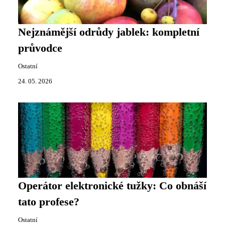
Nejznámější odrůdy jablek: kompletní
průvodce
Ostatní
24. 05. 2026
Operátor elektronické tužky: Co obnáší
tato profese?
Ostatní