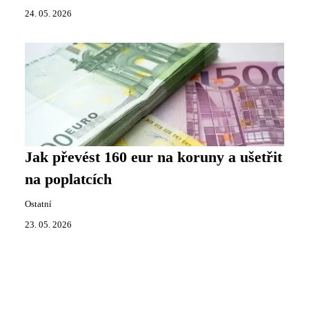
24. 05. 2026
Jak převést 160 eur na koruny a ušetřit
na poplatcích
Ostatní
23. 05. 2026