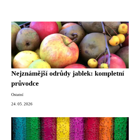
Nejznámější odrůdy jablek: kompletní
průvodce
Ostatní
24. 05. 2026