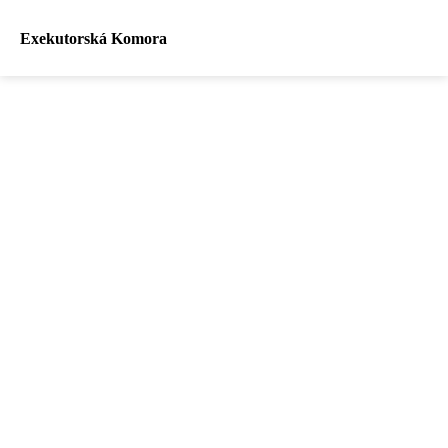
Exekutorská Komora