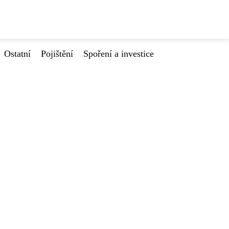
Ostatní
Pojištění
Spoření a investice