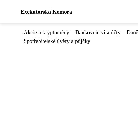
Exekutorská Komora
Akcie a kryptoměny
Bankovnictví a účty
Daně
Spotřebitelské úvěry a půjčky