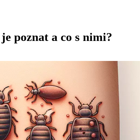
 je poznat a co s nimi?