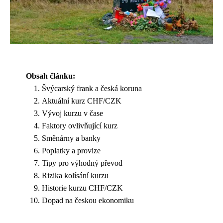
Obsah článku:
Švýcarský frank a česká koruna
Aktuální kurz CHF/CZK
Vývoj kurzu v čase
Faktory ovlivňující kurz
Směnárny a banky
Poplatky a provize
Tipy pro výhodný převod
Rizika kolísání kurzu
Historie kurzu CHF/CZK
Dopad na českou ekonomiku