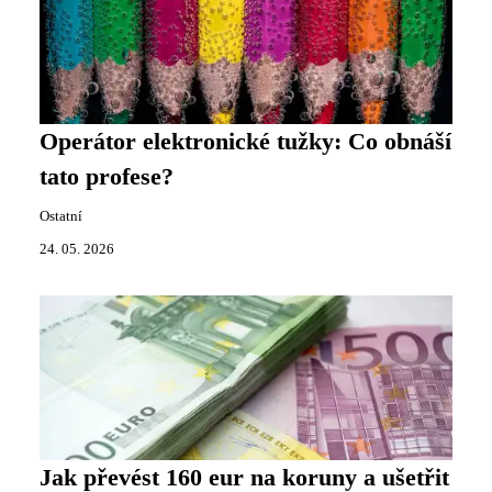
Operátor elektronické tužky: Co obnáší
tato profese?
Ostatní
24. 05. 2026
Jak převést 160 eur na koruny a ušetřit