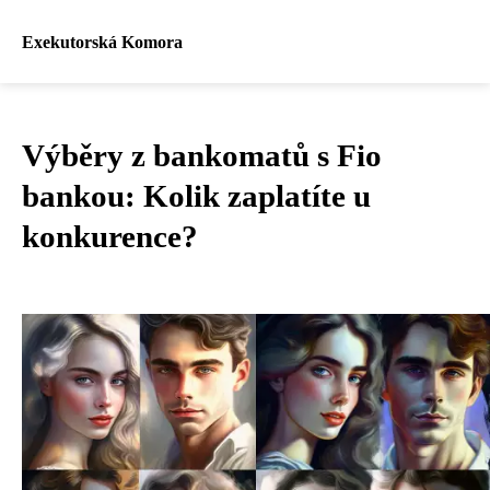
Exekutorská Komora
Výběry z bankomatů s Fio
bankou: Kolik zaplatíte u
konkurence?