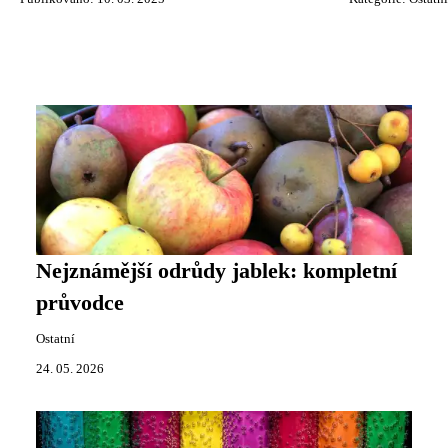
Nejznámější odrůdy jablek: kompletní
průvodce
Ostatní
24. 05. 2026