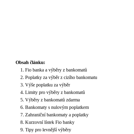
Obsah článku:
Fio banka a výběry z bankomatů
Poplatky za výběr z cizího bankomatu
Výše poplatku za výběr
Limity pro výběry z bankomatů
Výběry z bankomatů zdarma
Bankomaty s nulovým poplatkem
Zahraniční bankomaty a poplatky
Kurzovní lístek Fio banky
Tipy pro levnější výběry