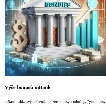
Výše bonusů mBank
mBank nabízí svým klientům různé bonusy a odměny. Tyto bonusy