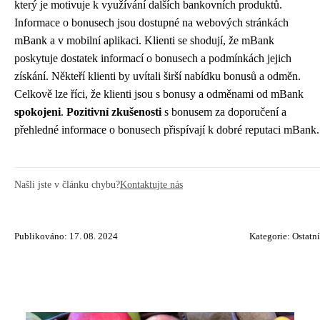
který je motivuje k využívání dalších bankovních produktů.
Informace o bonusech jsou dostupné na webových stránkách
mBank a v mobilní aplikaci. Klienti se shodují, že mBank
poskytuje dostatek informací o bonusech a podmínkách jejich
získání. Někteří klienti by uvítali širší nabídku bonusů a odměn.
Celkově lze říci, že klienti jsou s bonusy a odměnami od mBank
spokojeni
.
Pozitivní zkušenosti
s bonusem za doporučení a
přehledné informace o bonusech přispívají k dobré reputaci mBank.
Našli jste v článku chybu?
Kontaktujte nás
Publikováno: 17. 08. 2024
Kategorie:
Ostatní