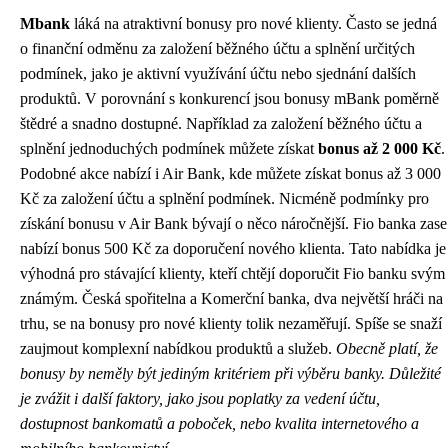
Mbank
láká na atraktivní bonusy pro nové klienty. Často se jedná
o finanční odměnu za založení běžného účtu a splnění určitých
podmínek, jako je aktivní využívání účtu nebo sjednání dalších
produktů. V porovnání s konkurencí jsou bonusy mBank poměrně
štědré a snadno dostupné. Například za založení běžného účtu a
splnění jednoduchých podmínek můžete získat
bonus až 2 000 Kč
.
Podobné akce nabízí i Air Bank, kde můžete získat bonus až 3 000
Kč za založení účtu a splnění podmínek. Nicméně podmínky pro
získání bonusu v Air Bank bývají o něco náročnější. Fio banka zase
nabízí bonus 500 Kč za doporučení nového klienta. Tato nabídka je
výhodná pro stávající klienty, kteří chtějí doporučit Fio banku svým
známým. Česká spořitelna a Komerční banka, dva největší hráči na
trhu, se na bonusy pro nové klienty tolik nezaměřují. Spíše se snaží
zaujmout komplexní nabídkou produktů a služeb.
Obecně platí, že
bonusy by neměly být jediným kritériem při výběru banky. Důležité
je zvážit i další faktory, jako jsou poplatky za vedení účtu,
dostupnost bankomatů a poboček, nebo kvalita internetového a