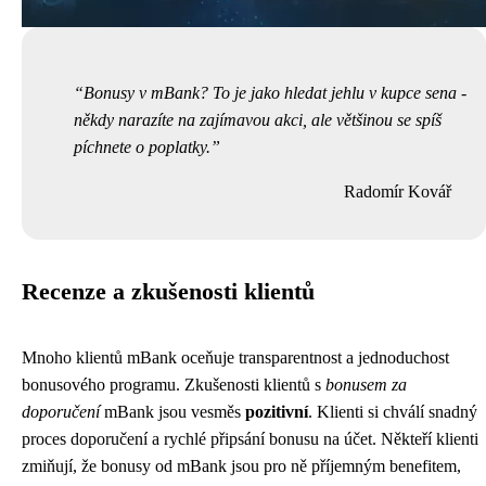
Bonusy v mBank? To je jako hledat jehlu v kupce sena -
někdy narazíte na zajímavou akci, ale většinou se spíš
píchnete o poplatky.
Radomír Kovář
Recenze a zkušenosti klientů
Mnoho klientů mBank oceňuje transparentnost a jednoduchost
bonusového programu. Zkušenosti klientů s
bonusem za
doporučení
mBank jsou vesměs
pozitivní
. Klienti si chválí snadný
proces doporučení a rychlé připsání bonusu na účet. Někteří klienti
zmiňují, že bonusy od mBank jsou pro ně příjemným benefitem,