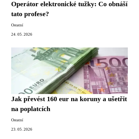
Operátor elektronické tužky: Co obnáší
tato profese?
Ostatní
24. 05. 2026
Jak převést 160 eur na koruny a ušetřit
na poplatcích
Ostatní
23. 05. 2026