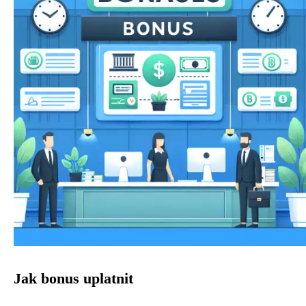
Jak bonus uplatnit