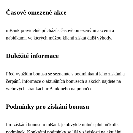
Časově omezené akce
mBank pravidelně přichází s časově omezenými akcemi a
nabídkami, ve kterých můžou klienti získat další výhody.
Důležité informace
Před využitím bonusu se seznamte s podmínkami jeho získání a
čerpání. Informace o aktuálních bonusech a akcích najdete na
webových stránkách mBank nebo na pobočce.
Podmínky pro získání bonusu
Pro získání bonusu u mBank je obvykle nutné splnit několik
podmínek. Konkrétní podmínky se liší v závislosti na aktuální