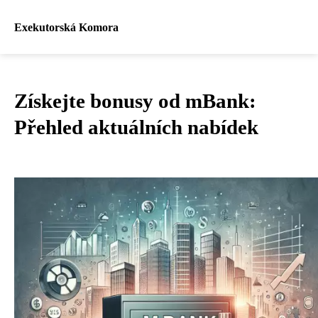
Exekutorská Komora
Získejte bonusy od mBank:
Přehled aktuálních nabídek