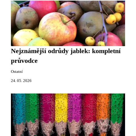
Nejznámější odrůdy jablek: kompletní
průvodce
Ostatní
24. 05. 2026