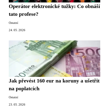
Operátor elektronické tužky: Co obnáší
tato profese?
Ostatní
24. 05. 2026
Jak převést 160 eur na koruny a ušetřit
na poplatcích
Ostatní
23. 05. 2026