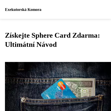
Exekutorská Komora
Získejte Sphere Card Zdarma:
Ultimátní Návod