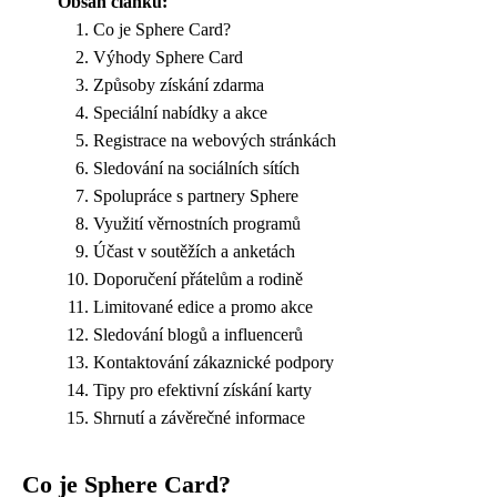
Obsah článku:
Co je Sphere Card?
Výhody Sphere Card
Způsoby získání zdarma
Speciální nabídky a akce
Registrace na webových stránkách
Sledování na sociálních sítích
Spolupráce s partnery Sphere
Využití věrnostních programů
Účast v soutěžích a anketách
Doporučení přátelům a rodině
Limitované edice a promo akce
Sledování blogů a influencerů
Kontaktování zákaznické podpory
Tipy pro efektivní získání karty
Shrnutí a závěrečné informace
Co je Sphere Card?