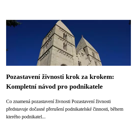
Pozastavení živnosti krok za krokem:
Kompletní návod pro podnikatele
Co znamená pozastavení živnosti Pozastavení živnosti
představuje dočasné přerušení podnikatelské činnosti, během
kterého podnikatel...