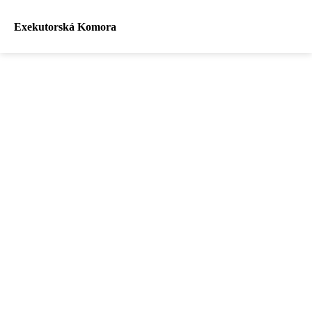
Exekutorská Komora